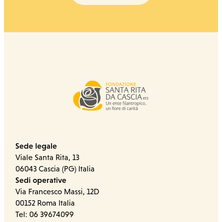
Sede legale
Viale Santa Rita, 13
06043 Cascia (PG) Italia
Sedi operative
Via Francesco Massi, 12D
00152 Roma Italia
Tel: 06 39674099