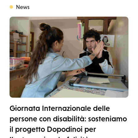
News
Categoria
Giornata Internazionale delle
persone con disabilità: sosteniamo
il progetto Dopodinoi per