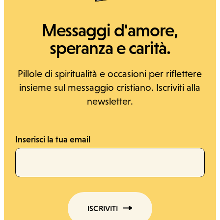
Messaggi d'amore,
speranza e carità.
Pillole di spiritualità e occasioni per riflettere
insieme sul messaggio cristiano. Iscriviti alla
newsletter.
Inserisci la tua email
ISCRIVITI