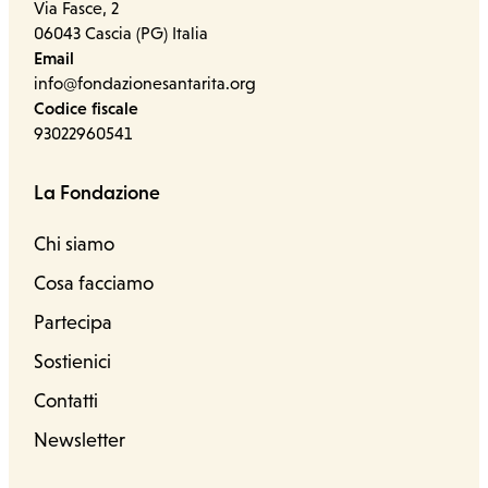
Via Fasce, 2
06043 Cascia (PG) Italia
Email
info@fondazionesantarita.org
Codice fiscale
93022960541
La Fondazione
Chi siamo
Cosa facciamo
Partecipa
Sostienici
Contatti
Newsletter