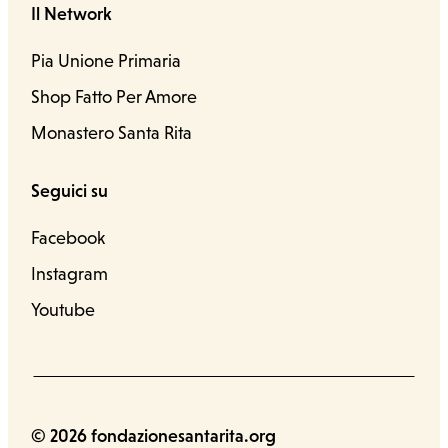
Il Network
Pia Unione Primaria
Shop Fatto Per Amore
Monastero Santa Rita
Seguici su
Facebook
Instagram
Youtube
© 2026 fondazionesantarita.org