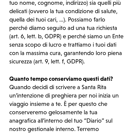
tuo nome, cognome, indirizzo) sia quelli più
delicati (ovvero la tua condizione di salute,
quella dei tuoi cari, …). Possiamo farlo
perché diamo seguito ad una tua richiesta
(art. 6, lett. b, GDPR) e perché siamo un Ente
senza scopo di lucro e trattiamo i tuoi dati
con la massima cura, garantendo loro piena
sicurezza (art. 9, lett. f, GDPR).
Quanto tempo conserviamo questi dati?
Quando decidi di scrivere a Santa Rita
un’intenzione di preghiera per noi inizia un
viaggio insieme a te. È per questo che
conserveremo gelosamente la tua
anagrafica all’interno del tuo “Diario” sul
nostro gestionale interno. Terremo