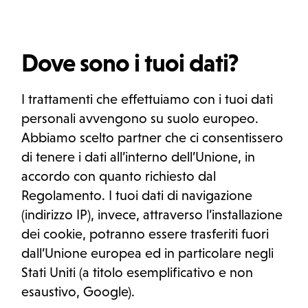
Dove sono i tuoi dati?
I trattamenti che effettuiamo con i tuoi dati
personali avvengono su suolo europeo.
Abbiamo scelto partner che ci consentissero
di tenere i dati all’interno dell’Unione, in
accordo con quanto richiesto dal
Regolamento. I tuoi dati di navigazione
(indirizzo IP), invece, attraverso l’installazione
dei cookie, potranno essere trasferiti fuori
dall’Unione europea ed in particolare negli
Stati Uniti (a titolo esemplificativo e non
esaustivo, Google).