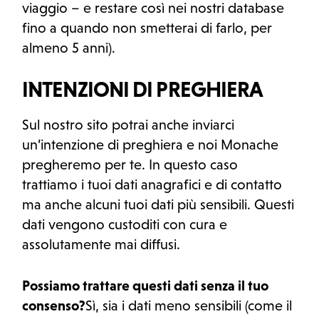
viaggio – e restare così nei nostri database
fino a quando non smetterai di farlo, per
almeno 5 anni).
INTENZIONI DI PREGHIERA
Sul nostro sito potrai anche inviarci
un’intenzione di preghiera e noi Monache
pregheremo per te. In questo caso
trattiamo i tuoi dati anagrafici e di contatto
ma anche alcuni tuoi dati più sensibili. Questi
dati vengono custoditi con cura e
assolutamente mai diffusi.
Possiamo trattare questi dati senza il tuo
consenso?
Sì, sia i dati meno sensibili (come il