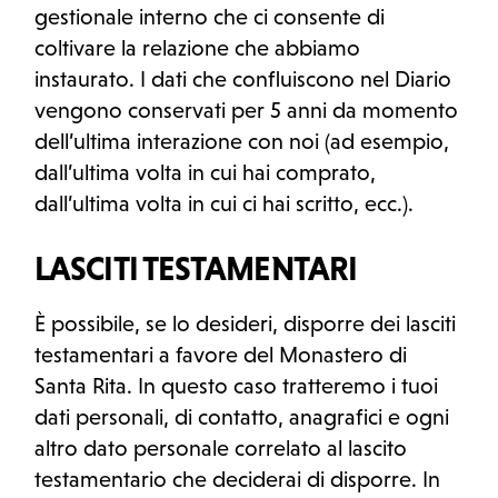
gestionale interno che ci consente di
coltivare la relazione che abbiamo
instaurato. I dati che confluiscono nel Diario
vengono conservati per 5 anni da momento
dell’ultima interazione con noi (ad esempio,
dall’ultima volta in cui hai comprato,
dall’ultima volta in cui ci hai scritto, ecc.).
LASCITI TESTAMENTARI
È possibile, se lo desideri, disporre dei lasciti
testamentari a favore del Monastero di
Santa Rita. In questo caso tratteremo i tuoi
dati personali, di contatto, anagrafici e ogni
altro dato personale correlato al lascito
testamentario che deciderai di disporre. In