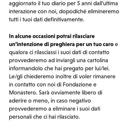
aggiornato il tuo diario per 5 anni dall’ultima
interazione con noi, dopodiché elimineremo
tutti i tuoi dati definitivamente.
In alcune occasioni potrai rilasciare
un’intenzione di preghiera per un tuo caro
e
qualora ci rilasciassi i suoi dati di contatto
provvederemo ad inviargli una cartolina
informandolo che hai pregato per lui/lei.
Le/gli chiederemo inoltre di voler rimanere
in contatto con noi di Fondazione e
Monastero. Sarà ovviamente libero di
aderire o meno, in caso negativo
provvederemo a eliminare i suoi dati
personali che ci hai rilasciato.