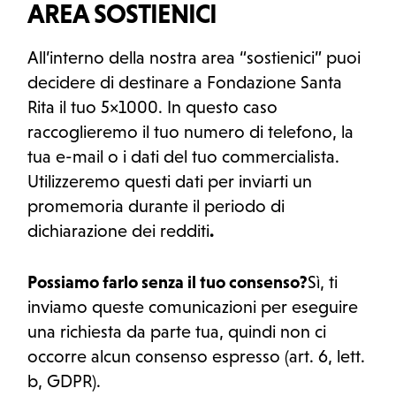
AREA SOSTIENICI
All’interno della nostra area “sostienici” puoi
decidere di destinare a Fondazione Santa
Rita il tuo 5×1000. In questo caso
raccoglieremo il tuo numero di telefono, la
tua e-mail o i dati del tuo commercialista.
Utilizzeremo questi dati per inviarti un
promemoria durante il periodo di
dichiarazione dei redditi
.
Possiamo farlo senza il tuo consenso?
Sì, ti
inviamo queste comunicazioni per eseguire
una richiesta da parte tua, quindi non ci
occorre alcun consenso espresso (art. 6, lett.
b, GDPR).