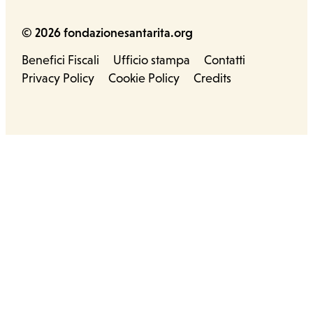
© 2026 fondazionesantarita.org
Benefici Fiscali
Ufficio stampa
Contatti
Privacy Policy
Cookie Policy
Credits