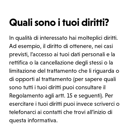
Quali sono i tuoi diritti?
In qualità di interessato hai molteplici diritti.
Ad esempio, il diritto di ottenere, nei casi
previsti, l’accesso ai tuoi dati personali e la
rettifica o la cancellazione degli stessi o la
limitazione del trattamento che li riguarda o
di opporti al trattamento (per sapere quali
sono tutti i tuoi diritti puoi consultare il
Regolamento agli artt. 15 e seguenti). Per
esercitare i tuoi diritti puoi invece scriverci o
telefonarci ai contatti che trovi all’inizio di
questa informativa.