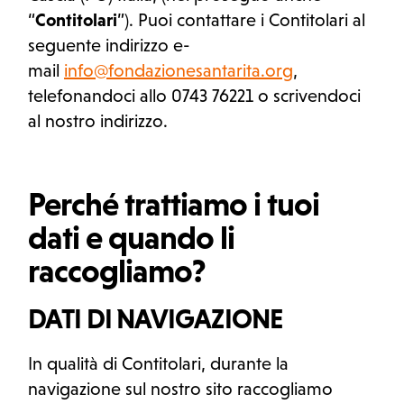
“
Contitolari
”). Puoi contattare i Contitolari al
seguente indirizzo e-
mail
info@fondazionesantarita.org
,
telefonandoci allo 0743 76221 o scrivendoci
al nostro indirizzo.
Perché trattiamo i tuoi
dati e quando li
raccogliamo?
DATI DI NAVIGAZIONE
In qualità di Contitolari, durante la
navigazione sul nostro sito raccogliamo