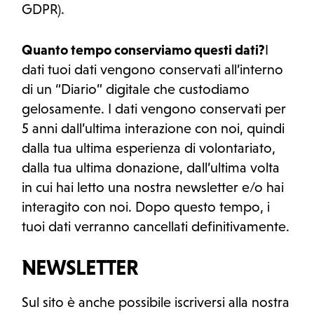
GDPR).
Quanto tempo conserviamo questi dati?
I
dati tuoi dati vengono conservati all’interno
di un “Diario” digitale che custodiamo
gelosamente. I dati vengono conservati per
5 anni dall’ultima interazione con noi, quindi
dalla tua ultima esperienza di volontariato,
dalla tua ultima donazione, dall’ultima volta
in cui hai letto una nostra newsletter e/o hai
interagito con noi. Dopo questo tempo, i
tuoi dati verranno cancellati definitivamente.
NEWSLETTER
Sul sito è anche possibile iscriversi alla nostra