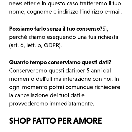
newsletter e in questo caso tratteremo il tuo
nome, cognome e indirizzo l’indirizzo e-mail.
Possiamo farlo senza il tuo consenso?
Sì,
perché stiamo eseguendo una tua richiesta
(art. 6, lett. b, GDPR).
Quanto tempo conserviamo questi dati?
Conserveremo questi dati per 5 anni dal
momento dell’ultima interazione con noi. In
ogni momento potrai comunque richiedere
la cancellazione dei tuoi dati e
provvederemo immediatamente.
SHOP FATTO PER AMORE