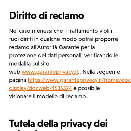
Diritto di reclamo
Nel caso ritenessi che il trattamento violi i
tuoi diritti in qualche modo potrai proporre
reclamo all’Autorità Garante per la
protezione dei dati personali, verificando le
modalità sul sito
web
www.garanteprivacy.it
.. Nella seguente
pagina
https://www.garanteprivacy.it/home/d
display/docweb/4535524
è possibile
visionare il modello di reclamo.
Tutela della privacy dei