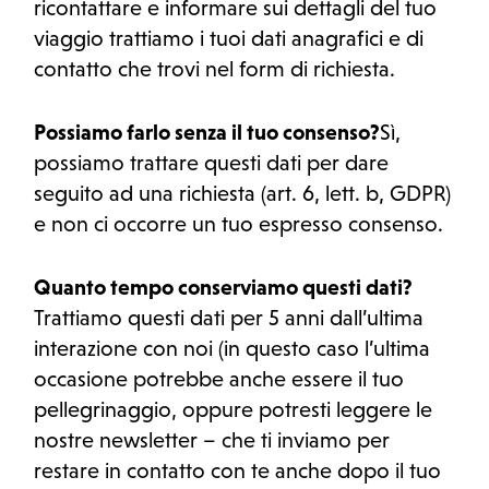
ricontattare e informare sui dettagli del tuo
viaggio trattiamo i tuoi dati anagrafici e di
contatto che trovi nel form di richiesta.
Possiamo farlo senza il tuo consenso?
Sì,
possiamo trattare questi dati per dare
seguito ad una richiesta (art. 6, lett. b, GDPR)
e non ci occorre un tuo espresso consenso.
Quanto tempo conserviamo questi dati?
Trattiamo questi dati per 5 anni dall’ultima
interazione con noi (in questo caso l’ultima
occasione potrebbe anche essere il tuo
pellegrinaggio, oppure potresti leggere le
nostre newsletter – che ti inviamo per
restare in contatto con te anche dopo il tuo