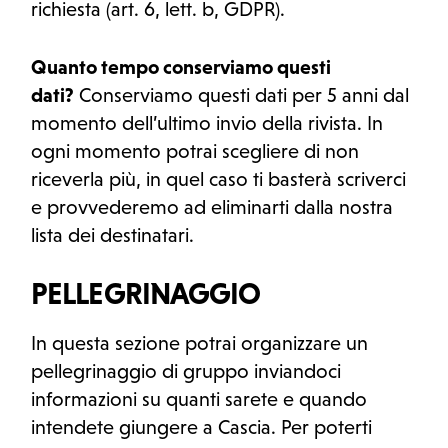
richiesta (art. 6, lett. b, GDPR).
Quanto tempo conserviamo questi
dati?
Conserviamo questi dati per 5 anni dal
momento dell’ultimo invio della rivista. In
ogni momento potrai scegliere di non
riceverla più, in quel caso ti basterà scriverci
e provvederemo ad eliminarti dalla nostra
lista dei destinatari.
PELLEGRINAGGIO
In questa sezione potrai organizzare un
pellegrinaggio di gruppo inviandoci
informazioni su quanti sarete e quando
intendete giungere a Cascia. Per poterti