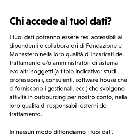
Chi accede ai tuoi dati?
I tuoi dati potranno essere resi accessibili ai
dipendenti e collaboratori di Fondazione e
Monastero nella loro qualità di incaricati del
trattamento e/o amministratori di sistema
e/o altri soggetti (a titolo indicativo: studi
professionali, consulenti, software house che
ci forniscono i gestionali, ecc.) che svolgono
attività in outsourcing per nostro conto, nella
loro qualità di responsabili esterni del
trattamento.
In nessun modo diffondiamo i tuoi dati.