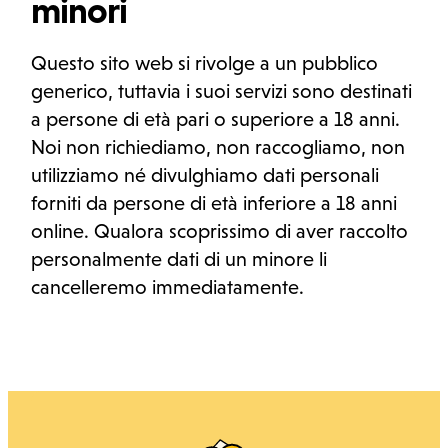
minori
Questo sito web si rivolge a un pubblico
generico, tuttavia i suoi servizi sono destinati
a persone di età pari o superiore a 18 anni.
Noi non richiediamo, non raccogliamo, non
utilizziamo né divulghiamo dati personali
forniti da persone di età inferiore a 18 anni
online. Qualora scoprissimo di aver raccolto
personalmente dati di un minore li
cancelleremo immediatamente.