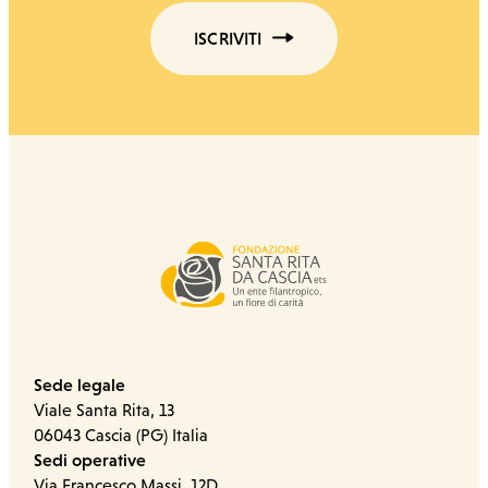
ISCRIVITI
Sede legale
Viale Santa Rita, 13
06043 Cascia (PG) Italia
Sedi operative
Via Francesco Massi, 12D