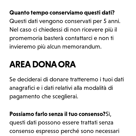
Quanto tempo conserviamo questi dati?
Questi dati vengono conservati per 5 anni.
Nel caso ci chiedessi di non ricevere più il
promemoria basterà contattarci e non ti
invieremo più alcun memorandum.
AREA DONA ORA
Se deciderai di donare tratteremo i tuoi dati
anagrafici e i dati relativi alla modalità di
pagamento che sceglierai.
Possiamo farlo senza il tuo consenso?
Sì,
questi dati possono essere trattati senza
consenso espresso perché sono necessari