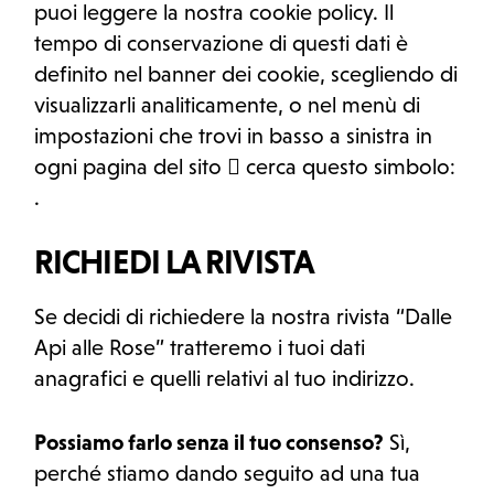
puoi leggere la nostra cookie policy. Il
tempo di conservazione di questi dati è
definito nel banner dei cookie, scegliendo di
visualizzarli analiticamente, o nel menù di
impostazioni che trovi in basso a sinistra in
ogni pagina del sito  cerca questo simbolo:
.
RICHIEDI LA RIVISTA
Se decidi di richiedere la nostra rivista “Dalle
Api alle Rose” tratteremo i tuoi dati
anagrafici e quelli relativi al tuo indirizzo.
Possiamo farlo senza il tuo consenso?
Sì,
perché stiamo dando seguito ad una tua