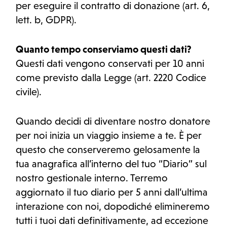
per eseguire il contratto di donazione (art. 6,
lett. b, GDPR).
Quanto tempo conserviamo questi dati?
Questi dati vengono conservati per 10 anni
come previsto dalla Legge (art. 2220 Codice
civile).
Quando decidi di diventare nostro donatore
per noi inizia un viaggio insieme a te. È per
questo che conserveremo gelosamente la
tua anagrafica all’interno del tuo “Diario” sul
nostro gestionale interno. Terremo
aggiornato il tuo diario per 5 anni dall’ultima
interazione con noi, dopodiché elimineremo
tutti i tuoi dati definitivamente, ad eccezione