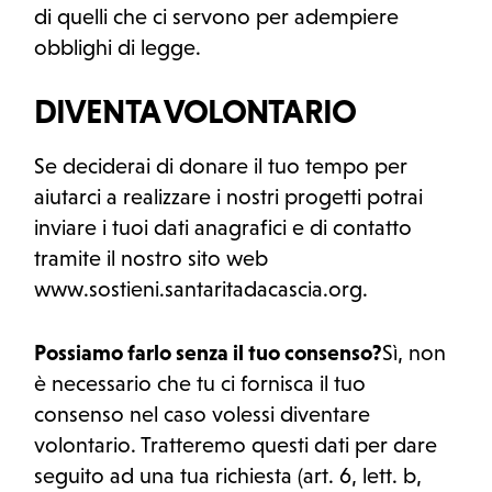
di quelli che ci servono per adempiere
obblighi di legge.
DIVENTA VOLONTARIO
Se deciderai di donare il tuo tempo per
aiutarci a realizzare i nostri progetti potrai
inviare i tuoi dati anagrafici e di contatto
tramite il nostro sito web
www.sostieni.santaritadacascia.org.
Possiamo farlo senza il tuo consenso?
Sì, non
è necessario che tu ci fornisca il tuo
consenso nel caso volessi diventare
volontario. Tratteremo questi dati per dare
seguito ad una tua richiesta (art. 6, lett. b,