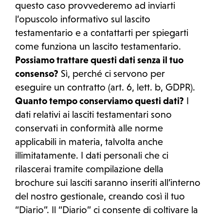
questo caso provvederemo ad inviarti
l’opuscolo informativo sul lascito
testamentario e a contattarti per spiegarti
come funziona un lascito testamentario.
Possiamo trattare questi dati senza il tuo
consenso?
Sì, perché ci servono per
eseguire un contratto (art. 6, lett. b, GDPR).
Quanto tempo conserviamo questi dati?
I
dati relativi ai lasciti testamentari sono
conservati in conformità alle norme
applicabili in materia, talvolta anche
illimitatamente. I dati personali che ci
rilascerai tramite compilazione della
brochure sui lasciti saranno inseriti all’interno
del nostro gestionale, creando così il tuo
“Diario”. Il “Diario” ci consente di coltivare la