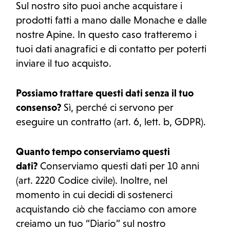
Sul nostro sito puoi anche acquistare i
prodotti fatti a mano dalle Monache e dalle
nostre Apine. In questo caso tratteremo i
tuoi dati anagrafici e di contatto per poterti
inviare il tuo acquisto.
Possiamo trattare questi dati senza il tuo
consenso?
Sì, perché ci servono per
eseguire un contratto (art. 6, lett. b, GDPR).
Quanto tempo conserviamo questi
dati?
Conserviamo questi dati per 10 anni
(art. 2220 Codice civile). Inoltre, nel
momento in cui decidi di sostenerci
acquistando ciò che facciamo con amore
creiamo un tuo “Diario” sul nostro