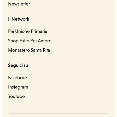
Newsletter
Il Network
Pia Unione Primaria
Shop Fatto Per Amore
Monastero Santa Rita
Seguici su
Facebook
Instagram
Youtube