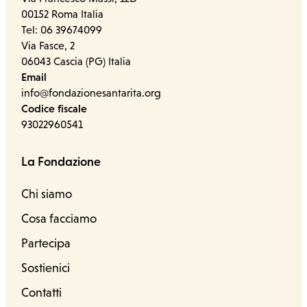
00152 Roma Italia
Tel: 06 39674099
Via Fasce, 2
06043 Cascia (PG) Italia
Email
info@fondazionesantarita.org
Codice fiscale
93022960541
La Fondazione
Chi siamo
Cosa facciamo
Partecipa
Sostienici
Contatti