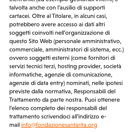
talvolta anche con l’ausilio di supporti
cartacei. Oltre al Titolare, in alcuni casi,
potrebbero avere accesso ai dati altri
soggetti coinvolti nell’organizzazione di
questo Sito Web (personale amministrativo,
commerciale, amministratori di sistema, ecc.)
ovvero soggetti esterni (come fornitori di
servizi tecnici terzi, hosting provider, società
informatiche, agenzie di comunicazione,
agenzie di data entry) nominati, nelle ipotesi
previste dalla normativa, Responsabili del
Trattamento da parte nostra. Puoi ottenere
l’elenco completo dei responsabili del
trattamento scrivendoci all’indirizzo e-
mail
info@fondazionesantarita.org