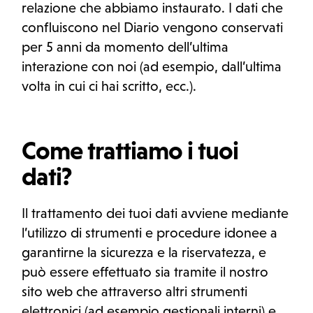
relazione che abbiamo instaurato. I dati che
confluiscono nel Diario vengono conservati
per 5 anni da momento dell’ultima
interazione con noi (ad esempio, dall’ultima
volta in cui ci hai scritto, ecc.).
Come trattiamo i tuoi
dati?
Il trattamento dei tuoi dati avviene mediante
l’utilizzo di strumenti e procedure idonee a
garantirne la sicurezza e la riservatezza, e
può essere effettuato sia tramite il nostro
sito web che attraverso altri strumenti
elettronici (ad esempio gestionali interni) e