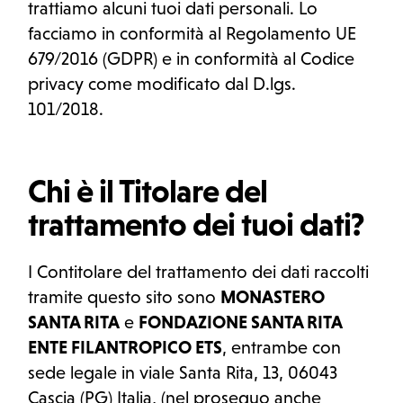
trattiamo alcuni tuoi dati personali. Lo
facciamo in conformità al Regolamento UE
679/2016 (GDPR) e in conformità al Codice
privacy come modificato dal D.lgs.
101/2018.
Chi è il Titolare del
trattamento dei tuoi dati?
I Contitolare del trattamento dei dati raccolti
tramite questo sito sono
MONASTERO
SANTA RITA
e
FONDAZIONE SANTA RITA
ENTE FILANTROPICO ETS
, entrambe con
sede legale in viale Santa Rita, 13, 06043
Cascia (PG) Italia, (nel proseguo anche