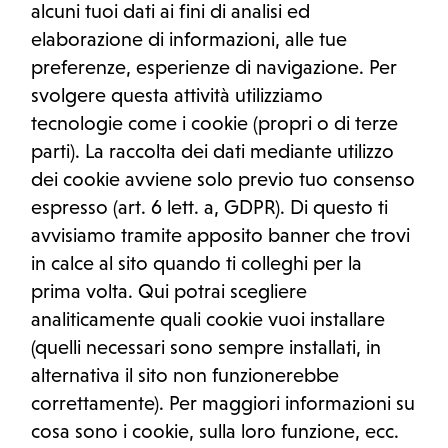
alcuni tuoi dati ai fini di analisi ed
elaborazione di informazioni, alle tue
preferenze, esperienze di navigazione. Per
svolgere questa attività utilizziamo
tecnologie come i cookie (propri o di terze
parti). La raccolta dei dati mediante utilizzo
dei cookie avviene solo previo tuo consenso
espresso (art. 6 lett. a, GDPR). Di questo ti
avvisiamo tramite apposito banner che trovi
in calce al sito quando ti colleghi per la
prima volta. Qui potrai scegliere
analiticamente quali cookie vuoi installare
(quelli necessari sono sempre installati, in
alternativa il sito non funzionerebbe
correttamente). Per maggiori informazioni su
cosa sono i cookie, sulla loro funzione, ecc.