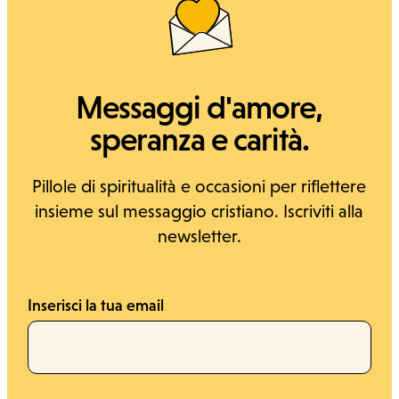
Messaggi d'amore,
speranza e carità.
Pillole di spiritualità e occasioni per riflettere
insieme sul messaggio cristiano. Iscriviti alla
newsletter.
Inserisci la tua email