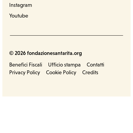
Instagram
Youtube
© 2026 fondazionesantarita.org
Benefici Fiscali
Ufficio stampa
Contatti
Privacy Policy
Cookie Policy
Credits