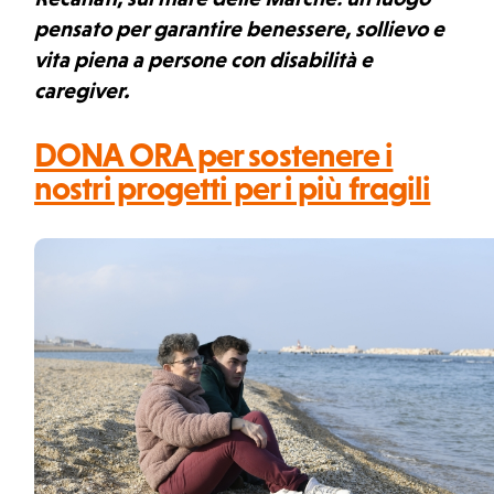
pensato per garantire benessere, sollievo e
vita piena a persone con disabilità e
caregiver.
DONA ORA per sostenere i
nostri progetti per i più fragili