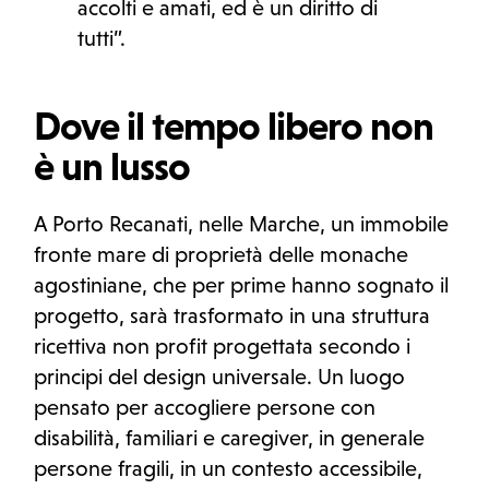
accolti e amati, ed è un diritto di
tutti”.
Dove il tempo libero non
è un lusso
A Porto Recanati, nelle Marche, un immobile
fronte mare di proprietà delle monache
agostiniane, che per prime hanno sognato il
progetto, sarà trasformato in una struttura
ricettiva non profit progettata secondo i
principi del design universale. Un luogo
pensato per accogliere persone con
disabilità, familiari e caregiver, in generale
persone fragili, in un contesto accessibile,