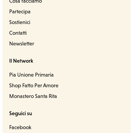
Cosa facciamo
Partecipa
Sostienici
Contatti
Newsletter
Il Network
Pia Unione Primaria
Shop Fatto Per Amore
Monastero Santa Rita
Seguici su
Facebook