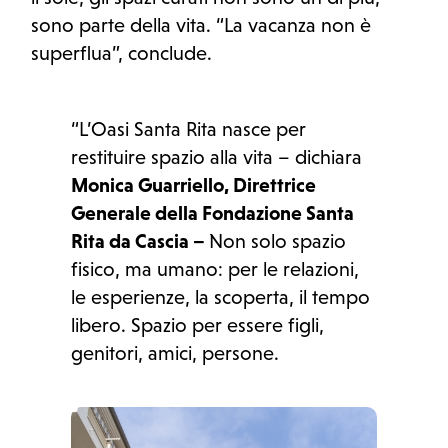
sono parte della vita. “La vacanza non è
superflua”, conclude.
“L’Oasi Santa Rita nasce per
restituire spazio alla vita – dichiara
Monica Guarriello, Direttrice
Generale della Fondazione Santa
Rita da Cascia –
Non solo spazio
fisico, ma umano: per le relazioni,
le esperienze, la scoperta, il tempo
libero. Spazio per essere figli,
genitori, amici, persone.