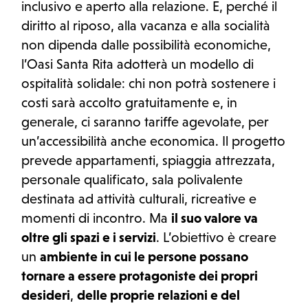
inclusivo e aperto alla relazione. E, perché il
diritto al riposo, alla vacanza e alla socialità
non dipenda dalle possibilità economiche,
l’Oasi Santa Rita adotterà un modello di
ospitalità solidale: chi non potrà sostenere i
costi sarà accolto gratuitamente e, in
generale, ci saranno tariffe agevolate, per
un’accessibilità anche economica. Il progetto
prevede appartamenti, spiaggia attrezzata,
personale qualificato, sala polivalente
destinata ad attività culturali, ricreative e
momenti di incontro. Ma
il suo valore va
oltre gli spazi e i servizi
. L’obiettivo è creare
un
ambiente in cui le persone possano
tornare a essere protagoniste dei propri
desideri
,
delle proprie relazioni e del