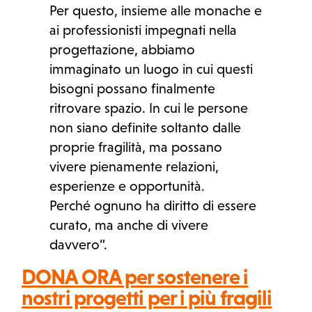
Per questo, insieme alle monache e
ai professionisti impegnati nella
progettazione, abbiamo
immaginato un luogo in cui questi
bisogni possano finalmente
ritrovare spazio. In cui le persone
non siano definite soltanto dalle
proprie fragilità, ma possano
vivere pienamente relazioni,
esperienze e opportunità.
Perché ognuno ha diritto di essere
curato, ma anche di vivere
davvero”.
DONA ORA per sostenere i
nostri progetti per i più fragili