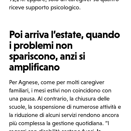
riceve supporto psicologico.
Poi arriva l’estate, quando
i problemi non
spariscono, anzi si
amplificano
Per Agnese, come per molti caregiver
familiari, i mesi estivi non coincidono con
una pausa. Al contrario, la chiusura delle
scuole, la sospensione di numerose attività e
la riduzione di alcuni servizi rendono ancora
più complessa la gestione quotidiana. “I