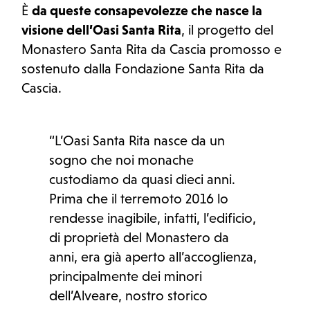
È
da queste consapevolezze che nasce la
visione dell’Oasi Santa Rita
, il progetto del
Monastero Santa Rita da Cascia promosso e
sostenuto dalla Fondazione Santa Rita da
Cascia.
“L’Oasi Santa Rita nasce da un
sogno che noi monache
custodiamo da quasi dieci anni.
Prima che il terremoto 2016 lo
rendesse inagibile, infatti, l’edificio,
di proprietà del Monastero da
anni, era già aperto all’accoglienza,
principalmente dei minori
dell’Alveare, nostro storico