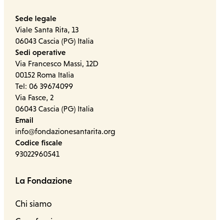
Sede legale
Viale Santa Rita, 13
06043 Cascia (PG) Italia
Sedi operative
Via Francesco Massi, 12D
00152 Roma Italia
Tel: 06 39674099
Via Fasce, 2
06043 Cascia (PG) Italia
Email
info@fondazionesantarita.org
Codice fiscale
93022960541
La Fondazione
Chi siamo