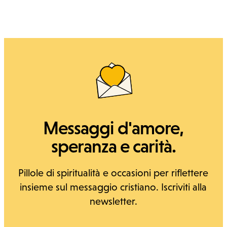
Messaggi d'amore,
speranza e carità.
Pillole di spiritualità e occasioni per riflettere
insieme sul messaggio cristiano. Iscriviti alla
newsletter.