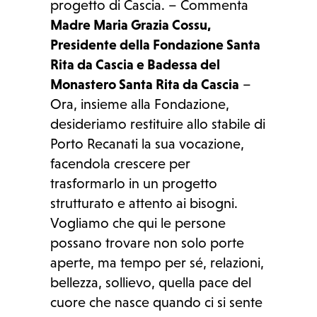
progetto di Cascia. – Commenta
Madre Maria Grazia Cossu,
Presidente della Fondazione Santa
Rita da Cascia e Badessa del
Monastero Santa Rita da Cascia
–
Ora, insieme alla Fondazione,
desideriamo restituire allo stabile di
Porto Recanati la sua vocazione,
facendola crescere per
trasformarlo in un progetto
strutturato e attento ai bisogni.
Vogliamo che qui le persone
possano trovare non solo porte
aperte, ma tempo per sé, relazioni,
bellezza, sollievo, quella pace del
cuore che nasce quando ci si sente