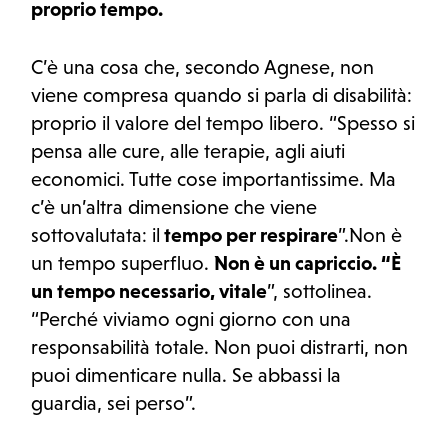
proprio tempo.
C’è una cosa che, secondo Agnese, non
viene compresa quando si parla di disabilità:
proprio il valore del tempo libero. “Spesso si
pensa alle cure, alle terapie, agli aiuti
economici. Tutte cose importantissime. Ma
c’è un’altra dimensione che viene
sottovalutata: il
tempo per respirare
”.Non è
un tempo superfluo.
Non è un capriccio. “È
un tempo necessario, vitale
”, sottolinea.
“Perché viviamo ogni giorno con una
responsabilità totale. Non puoi distrarti, non
puoi dimenticare nulla. Se abbassi la
guardia, sei perso”.