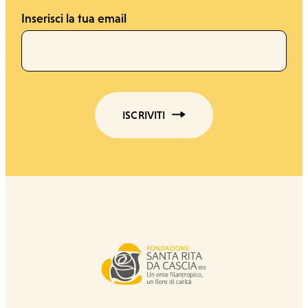
Inserisci la tua email
ISCRIVITI