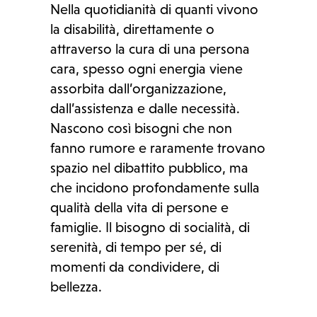
Nella quotidianità di quanti vivono
la disabilità, direttamente o
attraverso la cura di una persona
cara, spesso ogni energia viene
assorbita dall’organizzazione,
dall’assistenza e dalle necessità.
Nascono così bisogni che non
fanno rumore e raramente trovano
spazio nel dibattito pubblico, ma
che incidono profondamente sulla
qualità della vita di persone e
famiglie. Il bisogno di socialità, di
serenità, di tempo per sé, di
momenti da condividere, di
bellezza.