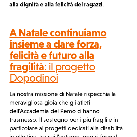
alla dignità e alla felicità dei ragazzi
.
A Natale continuiamo
insieme a dare forza,
felicità e futuro alla
fragilità
: il progetto
Dopodinoi
La nostra missione di Natale rispecchia la
meravigliosa gioia che gli atleti
dell’Accademia del Remo ci hanno
trasmesso. Il sostegno per i più fragili e in
particolare ai progetti dedicati alla disabilità
intellettiva, tra cui l’autismo, non si ferma!