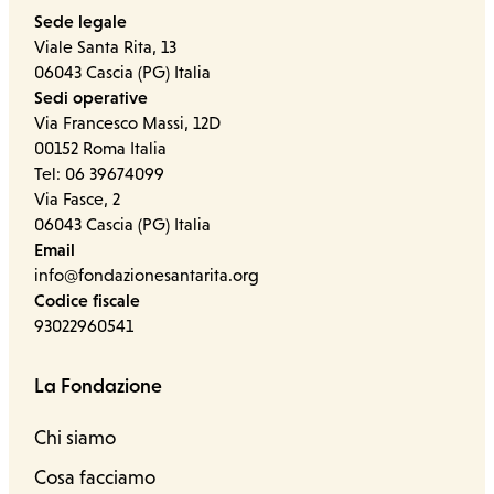
Sede legale
Viale Santa Rita, 13
06043 Cascia (PG) Italia
Sedi operative
Via Francesco Massi, 12D
00152 Roma Italia
Tel: 06 39674099
Via Fasce, 2
06043 Cascia (PG) Italia
Email
info@fondazionesantarita.org
Codice fiscale
93022960541
La Fondazione
Chi siamo
Cosa facciamo