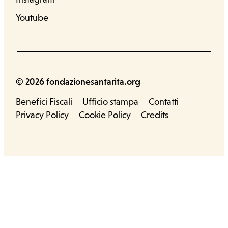
Youtube
© 2026 fondazionesantarita.org
Benefici Fiscali
Ufficio stampa
Contatti
Privacy Policy
Cookie Policy
Credits