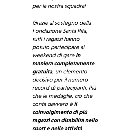
per la nostra squadra!
Grazie al sostegno della
Fondazione Santa Rita,
tutti i ragazzi hanno
potuto partecipare ai
weekend di gare
in
maniera completamente
gratuita
, un elemento
decisivo per il numero
record di partecipanti. Più
che le medaglie, ciò che
conta davvero è
il
coinvolgimento di più
ragazzi con disabilità nello
sport e nelle attività