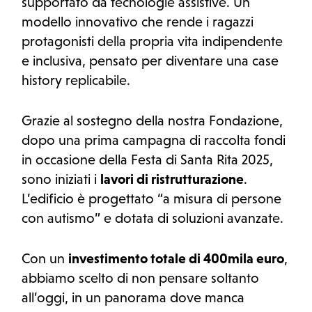
supportato da tecnologie assistive. Un
modello innovativo che rende i ragazzi
protagonisti della propria vita indipendente
e inclusiva, pensato per diventare una case
history replicabile.
Grazie al sostegno della nostra Fondazione,
dopo una prima campagna di raccolta fondi
in occasione della Festa di Santa Rita 2025,
sono iniziati i
lavori di ristrutturazione
.
L’edificio è progettato “a misura di persone
con autismo” e dotata di soluzioni avanzate.
Con un
investimento totale di 400mila euro
,
abbiamo scelto di non pensare soltanto
all’oggi, in un panorama dove manca