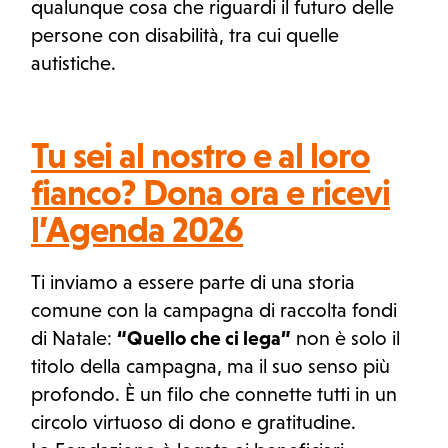
qualunque cosa che riguardi il futuro delle
persone con disabilità, tra cui quelle
autistiche.
Tu sei al nostro e al loro
fianco? Dona ora e ricevi
l’Agenda 2026
Ti inviamo a essere parte di una storia
comune con la campagna di raccolta fondi
di Natale:
“Quello che ci lega”
non è solo il
titolo della campagna, ma il suo senso più
profondo. È un filo che connette tutti in un
circolo virtuoso di dono e gratitudine.