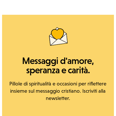
Messaggi d'amore,
speranza e carità.
Pillole di spiritualità e occasioni per riflettere
insieme sul messaggio cristiano. Iscriviti alla
newsletter.