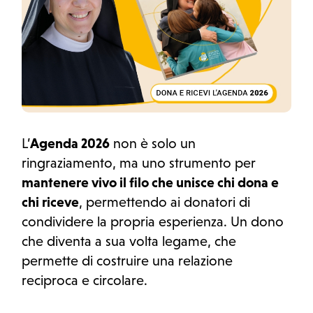
L’
Agenda 2026
non è solo un
ringraziamento, ma uno strumento per
mantenere vivo il filo che unisce chi dona e
chi riceve
, permettendo ai donatori di
condividere la propria esperienza. Un dono
che diventa a sua volta legame, che
permette di costruire una relazione
reciproca e circolare.