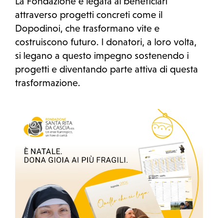
La Fondazione è legata ai beneficiari
attraverso progetti concreti come il
Dopodinoi, che trasformano vite e
costruiscono futuro. I donatori, a loro volta,
si legano a questo impegno sostenendo i
progetti e diventando parte attiva di questa
trasformazione.