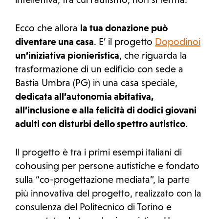
Ecco che allora
la tua donazione può
diventare una casa
. E’ il progetto
Dopodinoi
un’iniziativa pionieristica
, che riguarda la
trasformazione di un edificio con sede a
Bastia Umbra (PG) in una casa speciale,
dedicata all’autonomia abitativa,
all’inclusione e alla felicità di dodici giovani
adulti con disturbi dello spettro autistico
.
Il progetto è tra i primi esempi italiani di
cohousing per persone autistiche e fondato
sulla “co-progettazione mediata”, la parte
più innovativa del progetto, realizzato con la
consulenza del Politecnico di Torino e