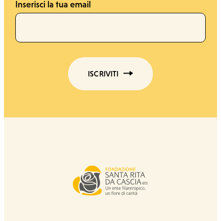
Inserisci la tua email
ISCRIVITI