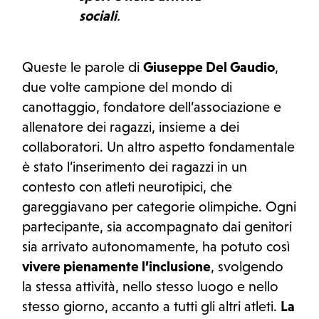
sociali
.
Queste le parole di
Giuseppe Del Gaudio
,
due volte campione del mondo di
canottaggio, fondatore dell’associazione e
allenatore dei ragazzi, insieme a dei
collaboratori. Un altro aspetto fondamentale
è stato l’inserimento dei ragazzi in un
contesto con atleti neurotipici, che
gareggiavano per categorie olimpiche. Ogni
partecipante, sia accompagnato dai genitori
sia arrivato autonomamente, ha potuto così
vivere pienamente l’inclusione
, svolgendo
la stessa attività, nello stesso luogo e nello
stesso giorno, accanto a tutti gli altri atleti.
La