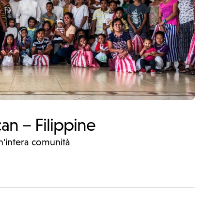
an – Filippine
n'intera comunità