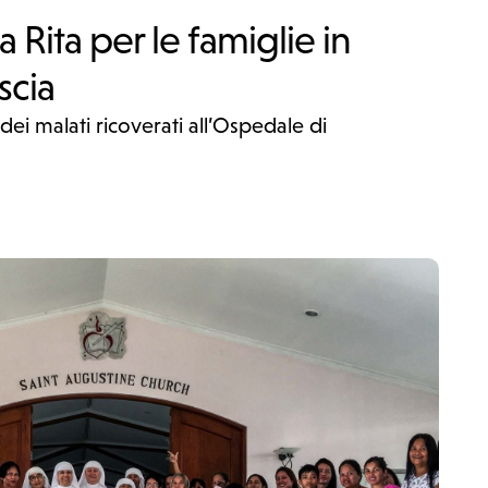
a Rita per le famiglie in
scia
dei malati ricoverati all’Ospedale di