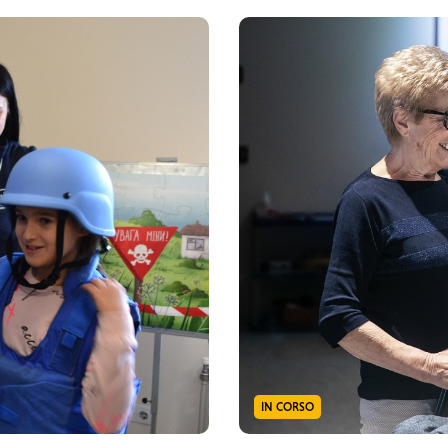
IN CORSO