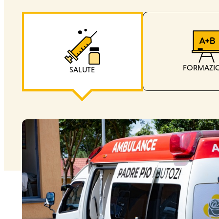
FORMAZI
SALUTE