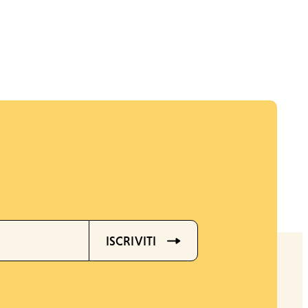
ISCRIVITI