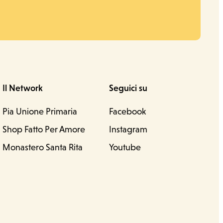
Il Network
Seguici su
Pia Unione Primaria
Facebook
Shop Fatto Per Amore
Instagram
Monastero Santa Rita
Youtube