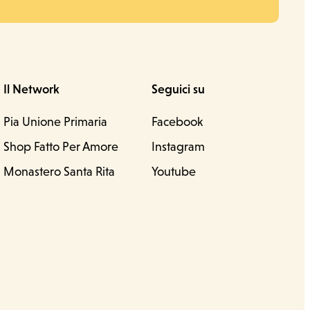
Il Network
Seguici su
Pia Unione Primaria
Facebook
Shop Fatto Per Amore
Instagram
Monastero Santa Rita
Youtube