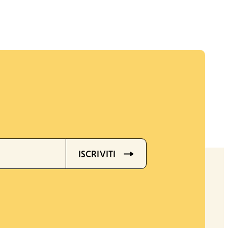
ISCRIVITI