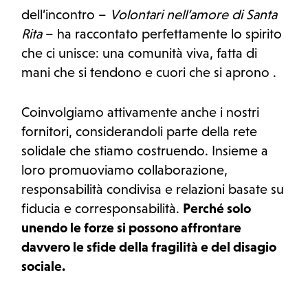
dell’incontro –
Volontari nell’amore di Santa
Rita
– ha raccontato perfettamente lo spirito
che ci unisce: una comunità viva, fatta di
mani che si tendono e cuori che si aprono .
Coinvolgiamo attivamente anche i nostri
fornitori, considerandoli parte della rete
solidale che stiamo costruendo. Insieme a
loro promuoviamo collaborazione,
responsabilità condivisa e relazioni basate su
fiducia e corresponsabilità.
Perché solo
unendo le forze si possono affrontare
davvero le sfide della fragilità e del disagio
sociale.