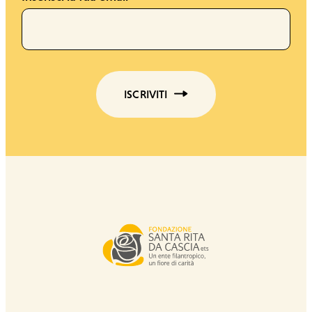
ISCRIVITI