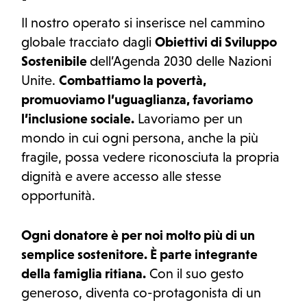
Il nostro operato si inserisce nel cammino
globale tracciato dagli
Obiettivi di Sviluppo
Sostenibile
dell’Agenda 2030 delle Nazioni
Unite.
Combattiamo la povertà,
promuoviamo l’uguaglianza, favoriamo
l’inclusione sociale.
Lavoriamo per un
mondo in cui ogni persona, anche la più
fragile, possa vedere riconosciuta la propria
dignità e avere accesso alle stesse
opportunità.
Ogni donatore è per noi molto più di un
semplice sostenitore. È parte integrante
della famiglia ritiana.
Con il suo gesto
generoso, diventa co-protagonista di un