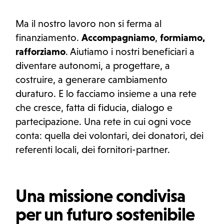
Ma il nostro lavoro non si ferma al
finanziamento.
Accompagniamo
,
formiamo,
rafforziamo
. Aiutiamo i nostri beneficiari a
diventare autonomi, a progettare, a
costruire, a generare cambiamento
duraturo. E lo facciamo insieme a una rete
che cresce, fatta di fiducia, dialogo e
partecipazione. Una rete in cui ogni voce
conta: quella dei volontari, dei donatori, dei
referenti locali, dei fornitori-partner.
Una missione condivisa
per un futuro sostenibile