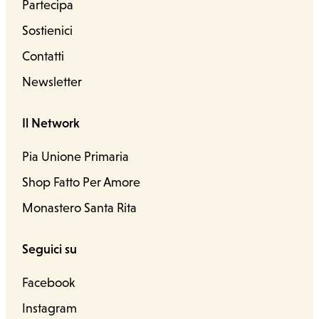
Partecipa
Sostienici
Contatti
Newsletter
Il Network
Pia Unione Primaria
Shop Fatto Per Amore
Monastero Santa Rita
Seguici su
Facebook
Instagram