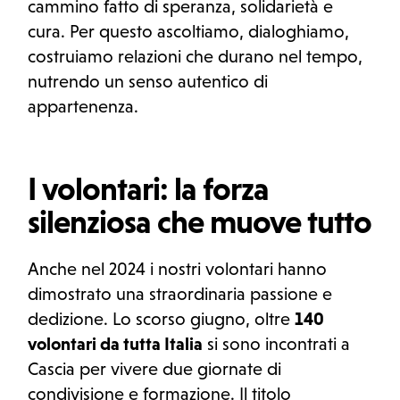
cammino fatto di speranza, solidarietà e
cura. Per questo ascoltiamo, dialoghiamo,
costruiamo relazioni che durano nel tempo,
nutrendo un senso autentico di
appartenenza.
I volontari: la forza
silenziosa che muove tutto
Anche nel 2024 i nostri volontari hanno
dimostrato una straordinaria passione e
dedizione. Lo scorso giugno, oltre
140
volontari da tutta Italia
si sono incontrati a
Cascia per vivere due giornate di
condivisione e formazione. Il titolo