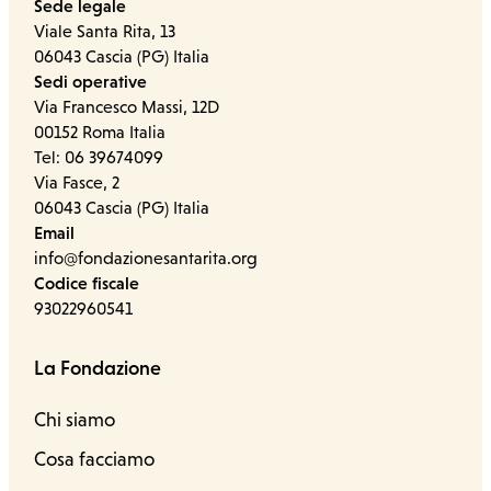
Sede legale
Viale Santa Rita, 13
06043 Cascia (PG) Italia
Sedi operative
Via Francesco Massi, 12D
00152 Roma Italia
Tel: 06 39674099
Via Fasce, 2
06043 Cascia (PG) Italia
Email
info@fondazionesantarita.org
Codice fiscale
93022960541
La Fondazione
Chi siamo
Cosa facciamo