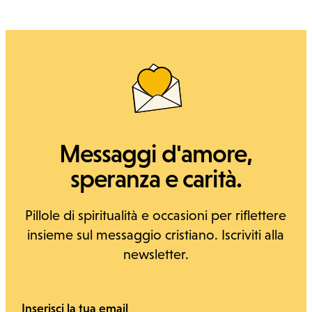
Messaggi d'amore,
speranza e carità.
Pillole di spiritualità e occasioni per riflettere
insieme sul messaggio cristiano. Iscriviti alla
newsletter.
Inserisci la tua email