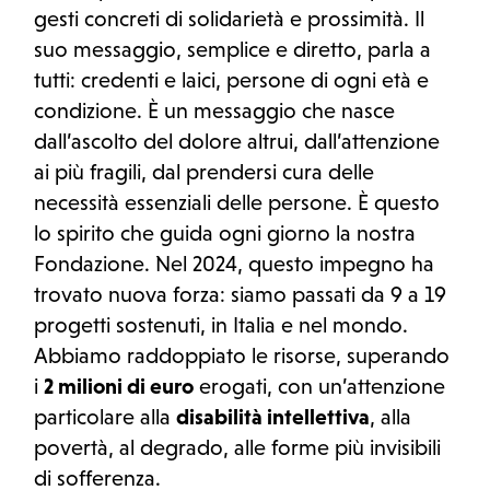
gesti concreti di solidarietà e prossimità. Il
suo messaggio, semplice e diretto, parla a
tutti: credenti e laici, persone di ogni età e
condizione. È un messaggio che nasce
dall’ascolto del dolore altrui, dall’attenzione
ai più fragili, dal prendersi cura delle
necessità essenziali delle persone. È questo
lo spirito che guida ogni giorno la nostra
Fondazione. Nel 2024, questo impegno ha
trovato nuova forza: siamo passati da 9 a 19
progetti sostenuti, in Italia e nel mondo.
Abbiamo raddoppiato le risorse, superando
i
2 milioni di euro
erogati, con un’attenzione
particolare alla
disabilità intellettiva
, alla
povertà, al degrado, alle forme più invisibili
di sofferenza.