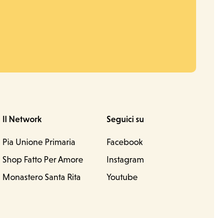
Il Network
Seguici su
Pia Unione Primaria
Facebook
Shop Fatto Per Amore
Instagram
Monastero Santa Rita
Youtube