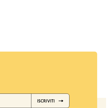
ISCRIVITI