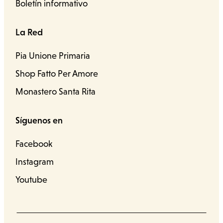
Boletín informativo
La Red
Pia Unione Primaria
Shop Fatto Per Amore
Monastero Santa Rita
Síguenos en
Facebook
Instagram
Youtube