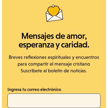
Mensajes de amor,
esperanza y caridad.
Breves reflexiones espirituales y encuentros
para compartir el mensaje cristiano
Suscríbete al boletín de noticias.
Ingresa tu correo electrónico