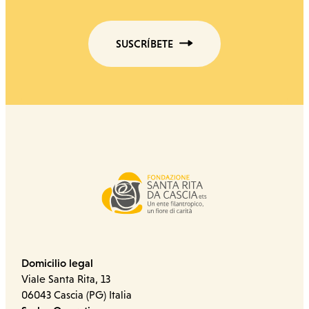
SUSCRÍBETE
Domicilio legal
Viale Santa Rita, 13
06043 Cascia (PG) Italia