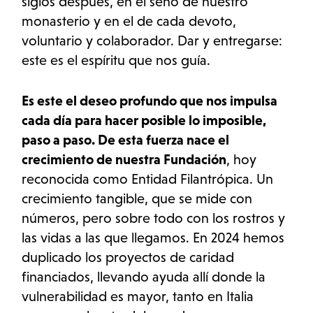
siglos después, en el seno de nuestro
monasterio y en el de cada devoto,
voluntario y colaborador. Dar y entregarse:
este es el espíritu que nos guía.
Es este el deseo profundo que nos impulsa
cada día para hacer posible lo imposible,
paso a paso. De esta fuerza nace el
crecimiento de nuestra Fundación
, hoy
reconocida como Entidad Filantrópica. Un
crecimiento tangible, que se mide con
números, pero sobre todo con los rostros y
las vidas a las que llegamos. En 2024 hemos
duplicado los proyectos de caridad
financiados, llevando ayuda allí donde la
vulnerabilidad es mayor, tanto en Italia