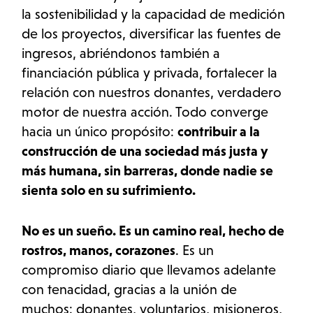
la sostenibilidad y la capacidad de medición
de los proyectos, diversificar las fuentes de
ingresos, abriéndonos también a
financiación pública y privada, fortalecer la
relación con nuestros donantes, verdadero
motor de nuestra acción. Todo converge
hacia un único propósito:
contribuir a la
construcción de una sociedad más justa y
más humana, sin barreras, donde nadie se
sienta solo en su sufrimiento.
No es un sueño. Es un camino real, hecho de
rostros, manos, corazones
. Es un
compromiso diario que llevamos adelante
con tenacidad, gracias a la unión de
muchos: donantes, voluntarios, misioneros,