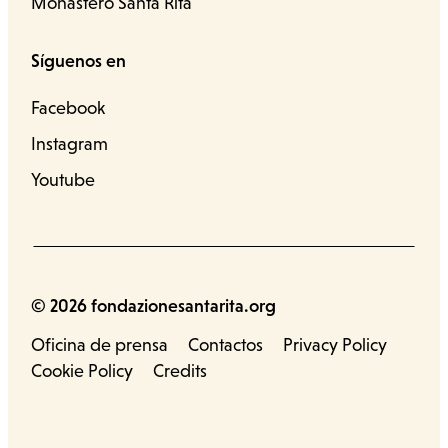
Monastero Santa Rita
Síguenos en
Facebook
Instagram
Youtube
© 2026 fondazionesantarita.org
Oficina de prensa
Contactos
Privacy Policy
Cookie Policy
Credits