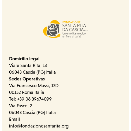
Domicilio legal
Viale Santa Rita, 13
06043 Cascia (PG) Italia
Sedes Operativas
Via Francesco Massi, 12D
00152 Roma Italia
Tel: +39 06 39674099
Via Fasce, 2
06043 Cascia (PG) Italia
Email
info@fondazionesantarita.org