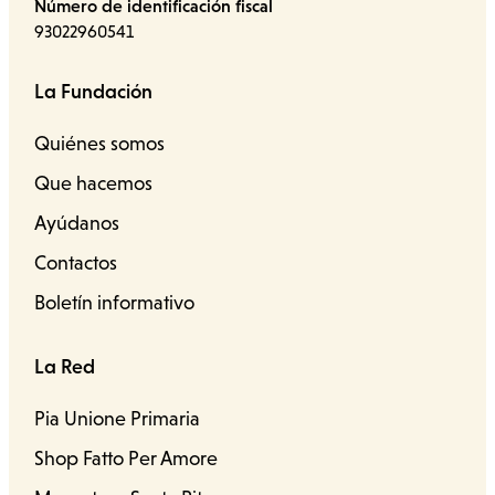
Número de identificación fiscal
93022960541
La Fundación
Quiénes somos
Que hacemos
Ayúdanos
Contactos
Boletín informativo
La Red
Pia Unione Primaria
Shop Fatto Per Amore