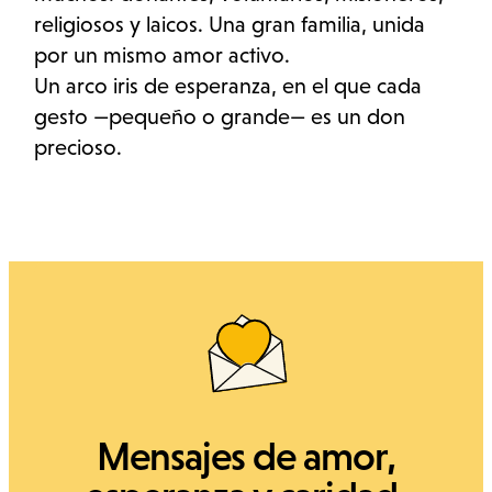
religiosos y laicos. Una gran familia, unida
por un mismo amor activo.
Un arco iris de esperanza, en el que cada
gesto —pequeño o grande— es un don
precioso.
Mensajes de amor,