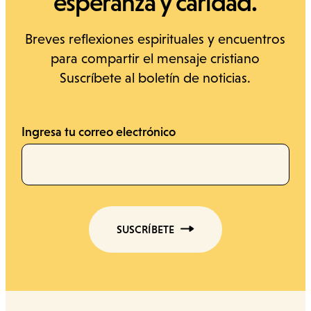
esperanza y caridad.
Breves reflexiones espirituales y encuentros
para compartir el mensaje cristiano
Suscríbete al boletín de noticias.
Ingresa tu correo electrónico
SUSCRÍBETE