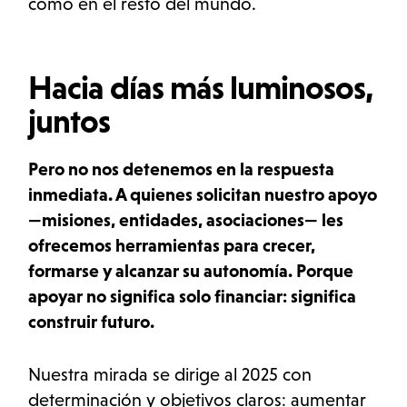
como en el resto del mundo.
Hacia días más luminosos,
juntos
Pero no nos detenemos en la respuesta
inmediata. A quienes solicitan nuestro apoyo
—misiones, entidades, asociaciones— les
ofrecemos herramientas para crecer,
formarse y alcanzar su autonomía. Porque
apoyar no significa solo financiar: significa
construir futuro
.
Nuestra mirada se dirige al 2025 con
determinación y objetivos claros: aumentar