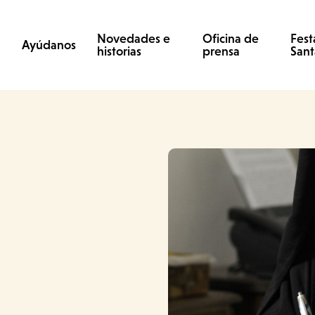
Novedades e
Oficina de
Fest
Ayúdanos
historias
prensa
Sant